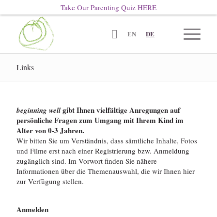
Take Our Parenting Quiz
HERE
EN
DE
Links
gibt Ihnen vielfältige Anregungen auf
beginning well
persönliche Fragen zum Umgang mit Ihrem Kind im
Alter von 0-3 Jahren.
Wir bitten Sie um Verständnis, dass sämtliche Inhalte, Fotos
und Filme erst nach einer Registrierung bzw. Anmeldung
zugänglich sind. Im Vorwort finden Sie nähere
Informationen über die Themenauswahl, die wir Ihnen hier
zur Verfügung stellen.
Anmelden