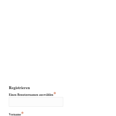
Registrieren
*
Einen Benutzernamen auswählen
*
Vorname