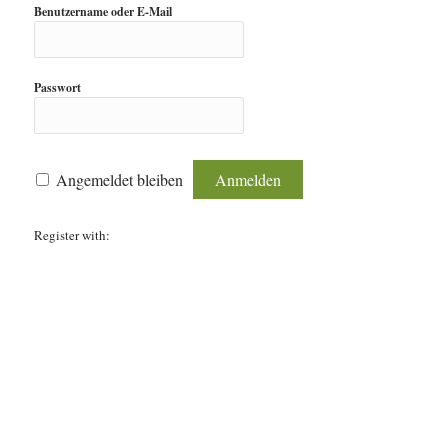
Benutzername oder E-Mail
Passwort
Angemeldet bleiben
Register with: