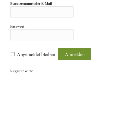
Benutzername oder E-Mail
Passwort
Angemeldet bleiben
Register with: