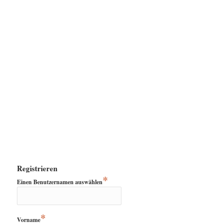
Registrieren
*
Einen Benutzernamen auswählen
*
Vorname