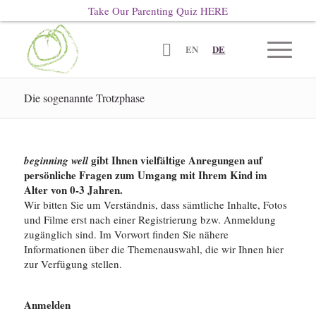
Take Our Parenting Quiz
HERE
EN
DE
Die sogenannte Trotzphase
gibt Ihnen vielfältige Anregungen auf
beginning well
persönliche Fragen zum Umgang mit Ihrem Kind im
Alter von 0-3 Jahren.
Wir bitten Sie um Verständnis, dass sämtliche Inhalte, Fotos
und Filme erst nach einer Registrierung bzw. Anmeldung
zugänglich sind. Im Vorwort finden Sie nähere
Informationen über die Themenauswahl, die wir Ihnen hier
zur Verfügung stellen.
Anmelden